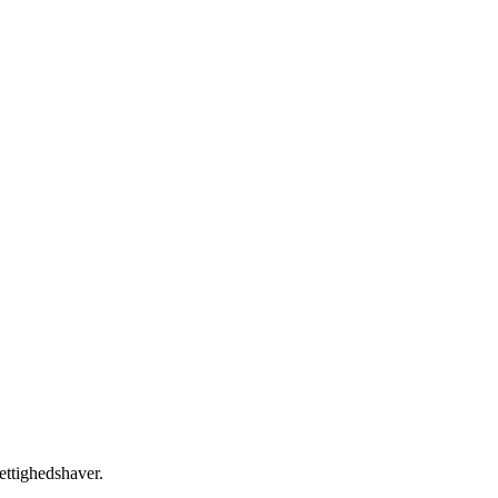
ettighedshaver.